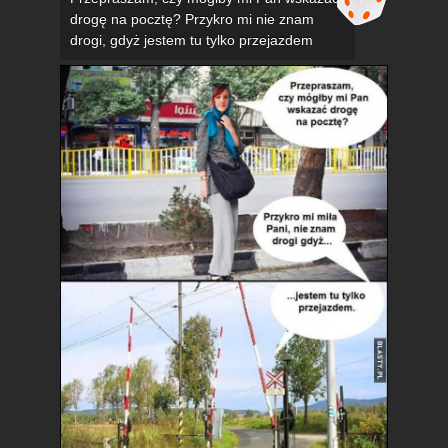
drogę na pocztę? Przykro mi nie znam
drogi, gdyż jestem tu tylko przejazdem