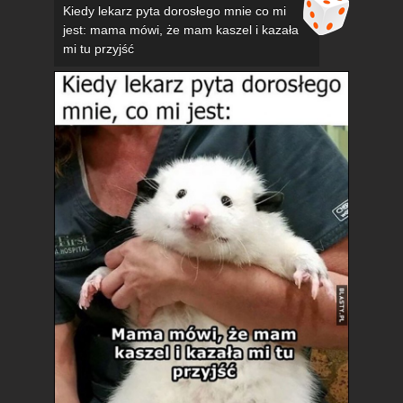
Kiedy lekarz pyta dorosłego mnie co mi
jest: mama mówi, że mam kaszel i kazała
mi tu przyjść