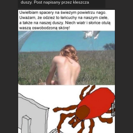
duszy. Post napisany przez kleszcza