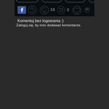
16
0
Komentuj bez logowania :)
Zaloguj się
, by móc dodawać komentarze.