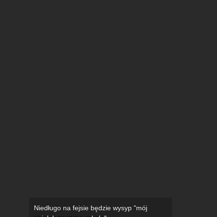
Niedługo na fejsie będzie wysyp "mój