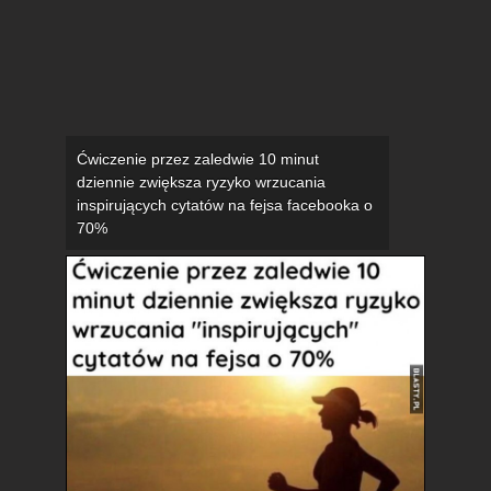
Ćwiczenie przez zaledwie 10 minut
dziennie zwiększa ryzyko wrzucania
inspirujących cytatów na fejsa facebooka o
70%