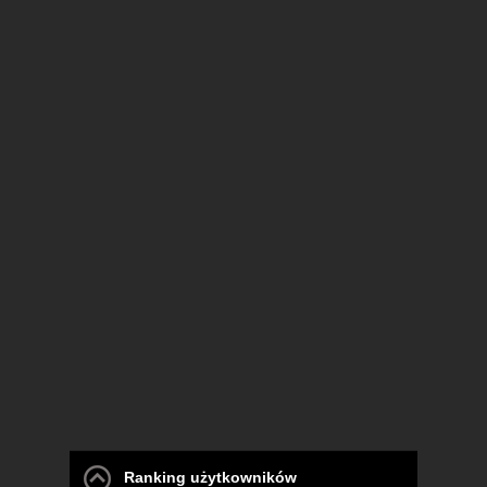
Ranking użytkowników