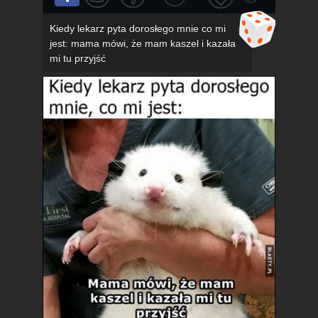
Kiedy lekarz pyta dorosłego mnie co mi
jest: mama mówi, że mam kaszel i kazała
mi tu przyjść