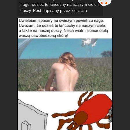
nago, odzież to łańcuchy na naszym ciele i
duszy. Post napisany przez kleszcza