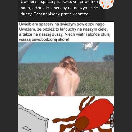
Uwielbiam spacery na świeżym powietrzu
nago, odzież to łańcuchy na naszym ciele i
duszy. Post napisany przez kleszcza