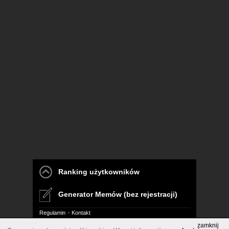
Ranking użytkowników
Generator Memów (bez rejestracji)
Regulamin
Kontakt
zamknij