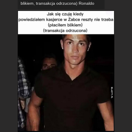
blikiem, transakcja odrzucona) Ronaldo