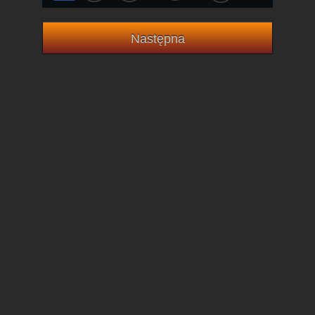
Następna