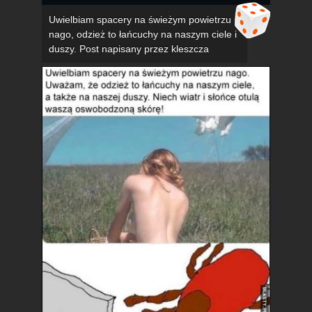
Uwielbiam spacery na świeżym powietrzu
nago, odzież to łańcuchy na naszym ciele i
duszy. Post napisany przez kleszcza