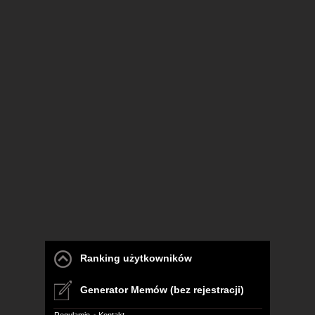
Ranking użytkowników
Generator Memów (bez rejestracji)