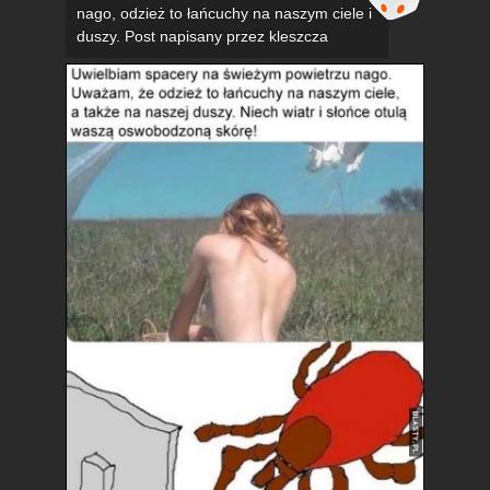
nago, odzież to łańcuchy na naszym ciele i
duszy. Post napisany przez kleszcza