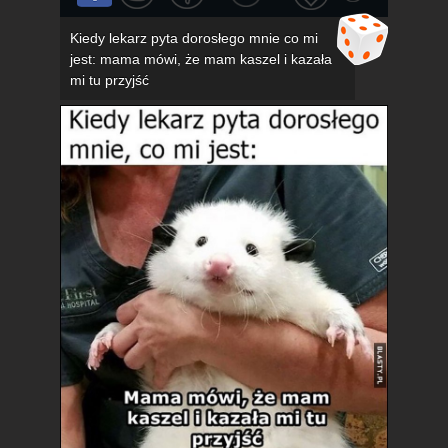
Kiedy lekarz pyta dorosłego mnie co mi
jest: mama mówi, że mam kaszel i kazała
mi tu przyjść