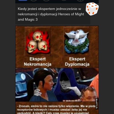
Kiedy jesteś ekspertem jednocześnie w
nekromancji i dyplomacji Heroes of Might
and Magic 3