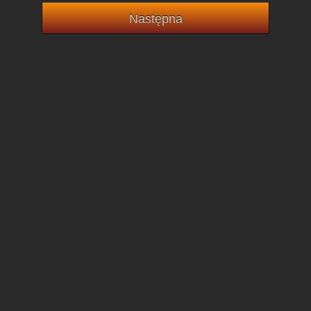
Następna