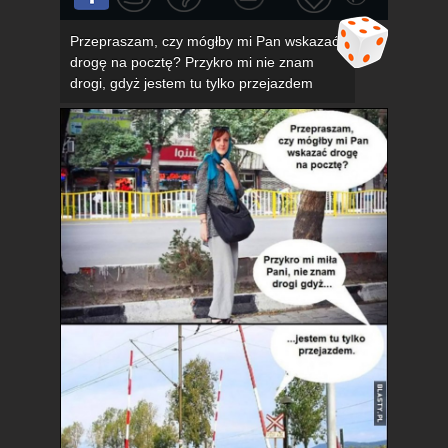
Przepraszam, czy mógłby mi Pan wskazać
drogę na pocztę? Przykro mi nie znam
drogi, gdyż jestem tu tylko przejazdem