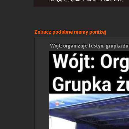
Zobacz podobne memy poniżej
Wójt: organizuje festyn, grupka żu