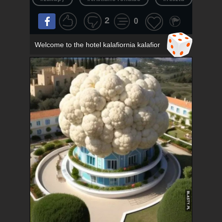
2
0
Welcome to the hotel kalafiornia kalafior