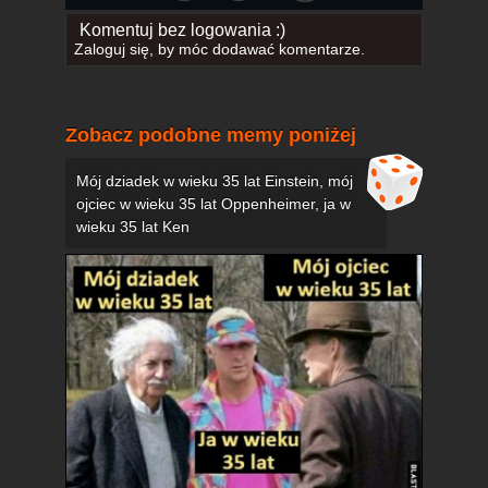
Komentuj bez logowania :)
Zaloguj się
, by móc dodawać komentarze.
Zobacz podobne memy poniżej
Mój dziadek w wieku 35 lat Einstein, mój
ojciec w wieku 35 lat Oppenheimer, ja w
wieku 35 lat Ken