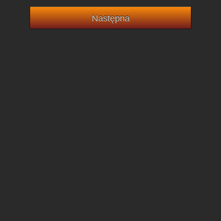
Następna