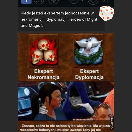
Kiedy jesteś ekspertem jednocześnie w
nekromancji i dyplomacji Heroes of Might
and Magic 3