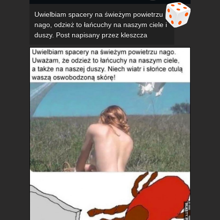
Uwielbiam spacery na świeżym powietrzu
nago, odzież to łańcuchy na naszym ciele i
duszy. Post napisany przez kleszcza