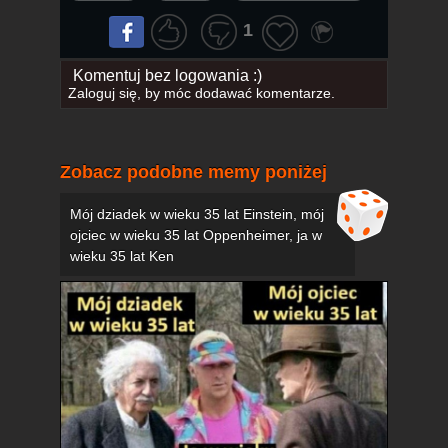
1
Komentuj bez logowania :)
Zaloguj się
, by móc dodawać komentarze.
Zobacz podobne memy poniżej
Mój dziadek w wieku 35 lat Einstein, mój
ojciec w wieku 35 lat Oppenheimer, ja w
wieku 35 lat Ken