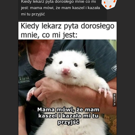
Kiedy lekarz pyta dorosłego mnie co mi
jest: mama mówi, że mam kaszel i kazała
mi tu przyjść