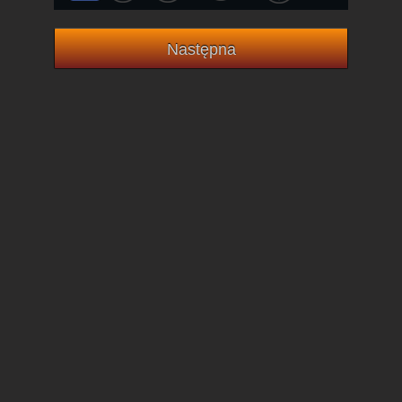
Następna