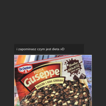
i zapominasz czym jest dieta xD