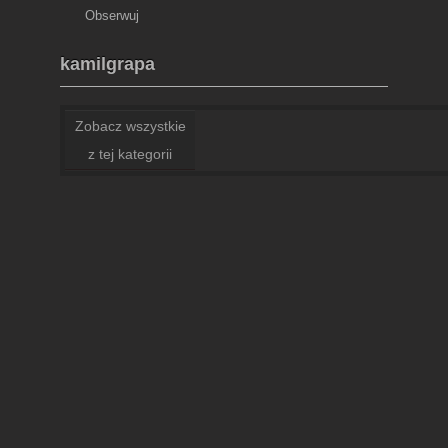
Obserwuj
kamilgrapa
Zobacz wszystkie
z tej kategorii