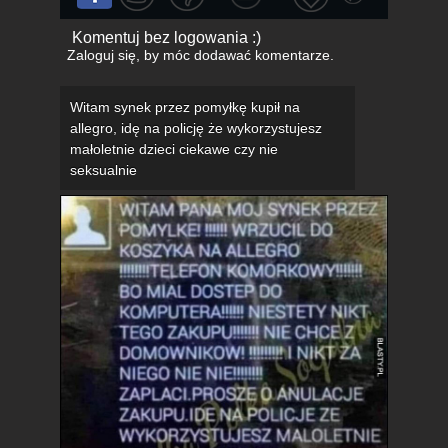
Komentuj bez logowania :)
Zaloguj się
, by móc dodawać komentarze.
Witam synek przez pomyłkę kupił na
allegro, idę na policję że wykorzystujesz
małoletnie dzieci ciekawe czy nie
seksualnie