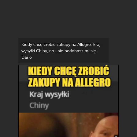
Kiedy chcę zrobić zakupy na Allegro: kraj
wysyłki Chiny, no i nie podobasz mi się
Dario