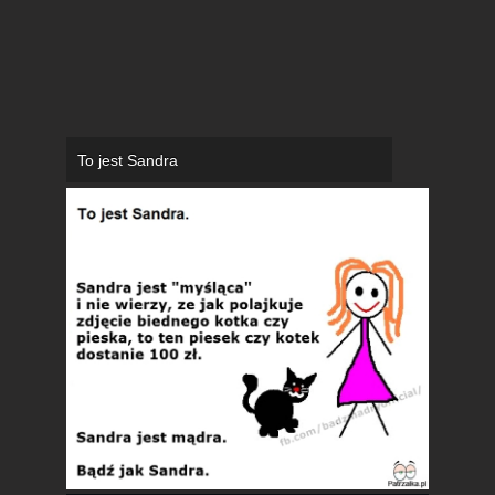
To jest Sandra