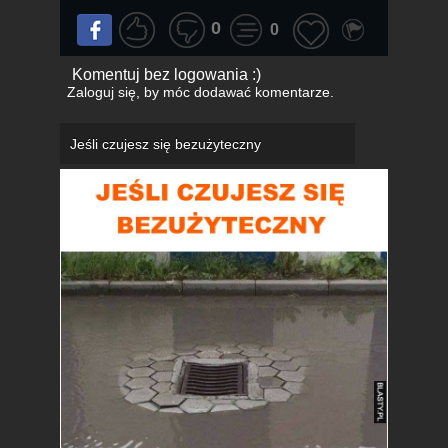
0
0
Komentuj bez logowania :)
Zaloguj się
, by móc dodawać komentarze.
Jeśli czujesz się bezużyteczny