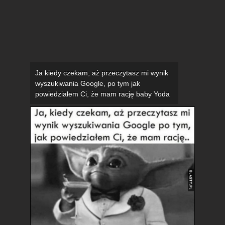
Ja kiedy czekam, aż przeczytasz mi wynik
wyszukiwania Google, po tym jak
powiedziałem Ci, że mam rację baby Yoda