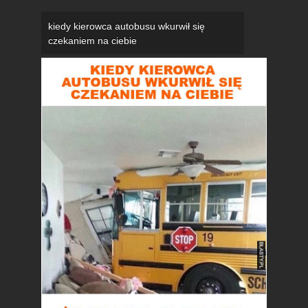
kiedy kierowca autobusu wkurwił się
czekaniem na ciebie