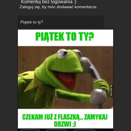
Komentuj bez logowania :)
Zaloguj się
, by móc dodawać komentarze.
Piątek to ty?