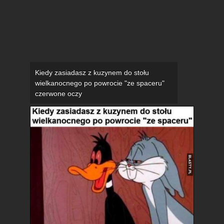
Kiedy zasiadasz z kuzynem do stołu
wielkanocnego po powrocie "ze spaceru"
czerwone oczy