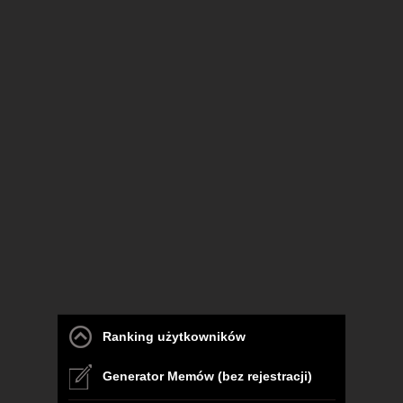
Ranking użytkowników
Generator Memów (bez rejestracji)