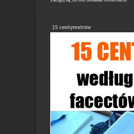
15 centymetrów