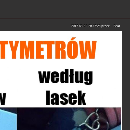
2017-03-30 20:47:28
przez
Bear