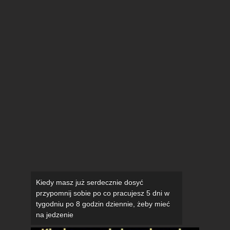
Kiedy masz już serdecznie dosyć
przypomnij sobie po co pracujesz 5 dni w
tygodniu po 8 godzin dziennie, żeby mieć
na jedzenie