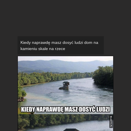
Kiedy naprawdę masz dosyć ludzi dom na
kamieniu skale na rzece