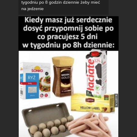
tygodniu po 8 godzin dziennie żeby mieć
na jedzenie