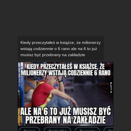
Kiedy przeczytałeś w książce, że milionerzy
wstają codziennie o 6 rano ale na 6 to już
musisz być przebrany na zakładzie