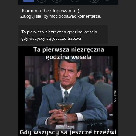
Komentuj bez logowania :)
Zaloguj się
, by móc dodawać komentarze.
Ta pierwsza niezręczna godzina wesela
gdy wszyscy są jeszcze trzeźwi