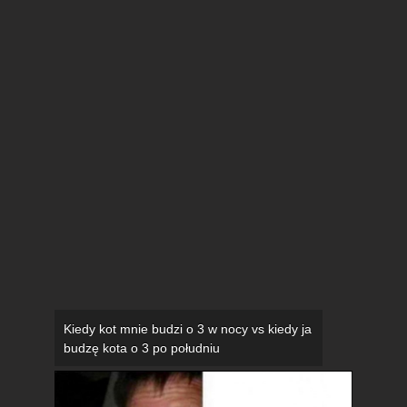
Kiedy kot mnie budzi o 3 w nocy vs kiedy ja
budzę kota o 3 po południu