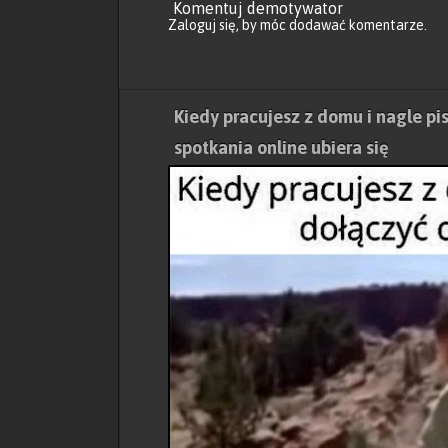
Komentuj demotywator
Zaloguj się
, by móc dodawać komentarze.
Kiedy pracujesz z domu i nagle pi
spotkania online ubiera się