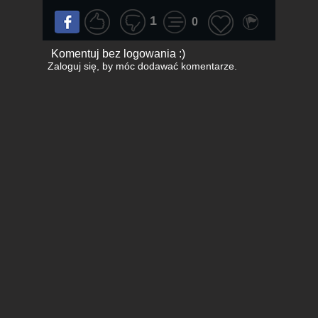
1
0
Komentuj bez logowania :)
Zaloguj się
, by móc dodawać komentarze.