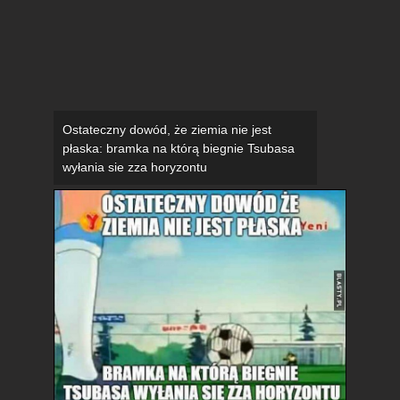
Ostateczny dowód, że ziemia nie jest
płaska: bramka na którą biegnie Tsubasa
wyłania sie zza horyzontu