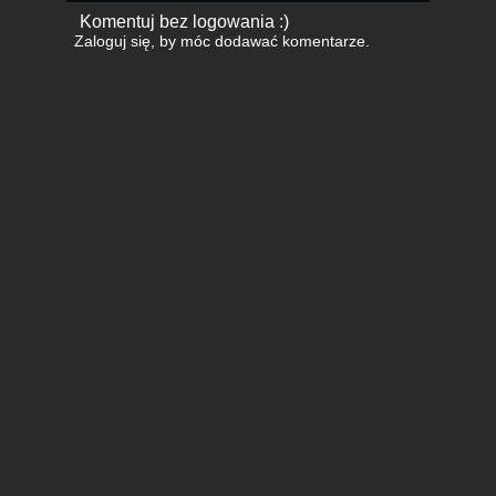
Komentuj bez logowania :)
Zaloguj się
, by móc dodawać komentarze.