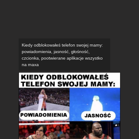
Kiedy odblokowałeś telefon swojej mamy:
powiadomienia, jasność, głośność,
czcionka, pootwierane aplikacje wszystko
na maxa