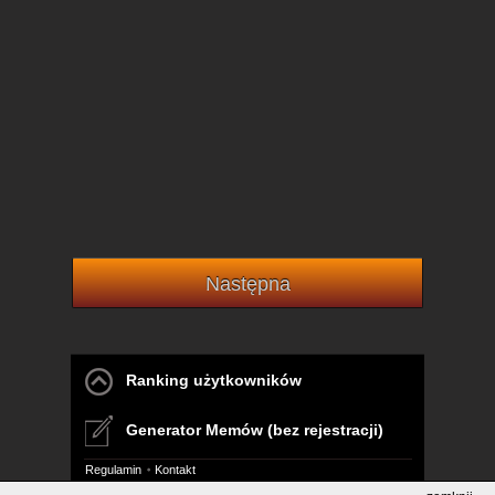
Następna
Ranking użytkowników
Generator Memów (bez rejestracji)
Regulamin
Kontakt