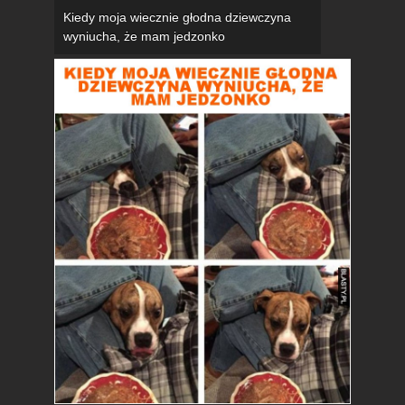
Kiedy moja wiecznie głodna dziewczyna
wyniucha, że mam jedzonko