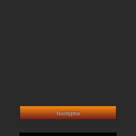
Następna