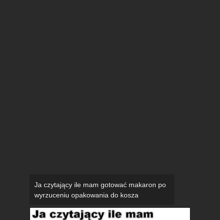
Ja czytający ile mam gotować makaron po
wyrzuceniu opakowania do kosza