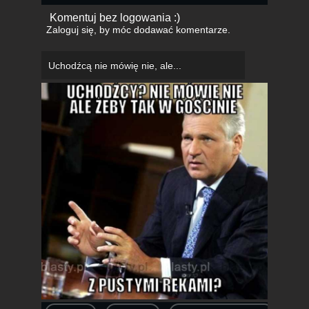
Komentuj bez logowania :)
Zaloguj się
, by móc dodawać komentarze.
Uchodźcą nie mówię nie, ale...