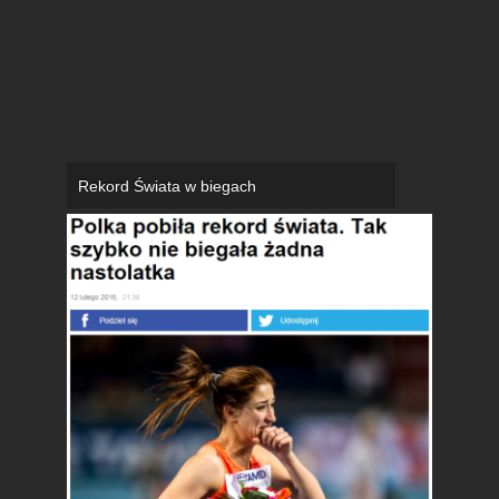
Rekord Świata w biegach