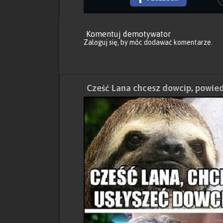
Komentuj demotywator
Zaloguj się
, by móc dodawać komentarze.
Cześć Lana chcesz dowcip, powied