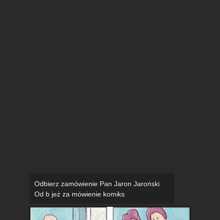
Odbierz zamówienie Pan Jaron Jaroński
Od b jeż za mówienie komiks