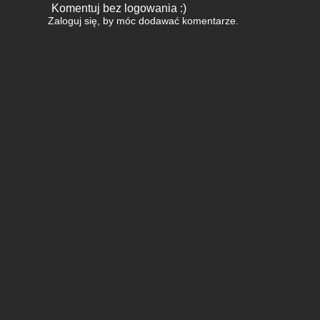
Komentuj bez logowania :)
Zaloguj się
, by móc dodawać komentarze.