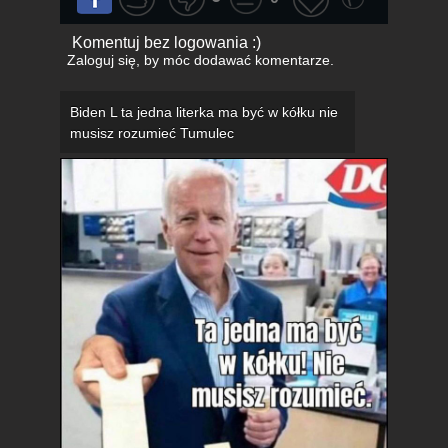
Komentuj bez logowania :)
Zaloguj się
, by móc dodawać komentarze.
Biden L ta jedna literka ma być w kółku nie
musisz rozumieć Tumulec