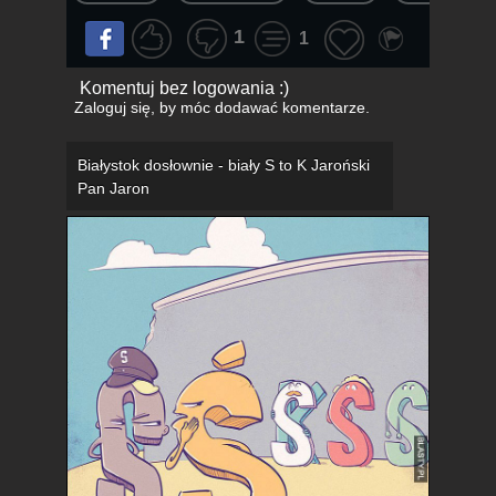
1
1
Komentuj bez logowania :)
Zaloguj się
, by móc dodawać komentarze.
Białystok dosłownie - biały S to K Jaroński
Pan Jaron