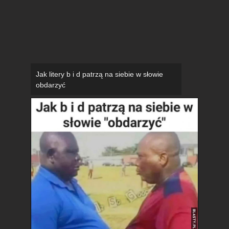
Jak litery b i d patrzą na siebie w słowie
obdarzyć