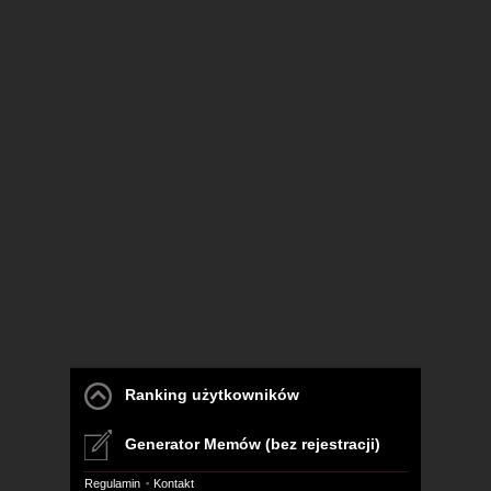
Ranking użytkowników
Generator Memów (bez rejestracji)
Regulamin
Kontakt