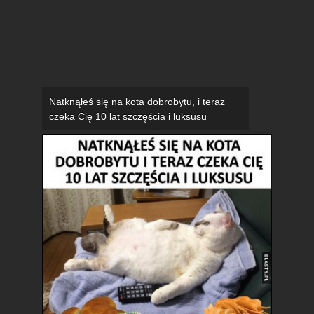
Natknąłeś się na kota dobrobytu, i teraz
czeka Cię 10 lat szczęścia i luksusu