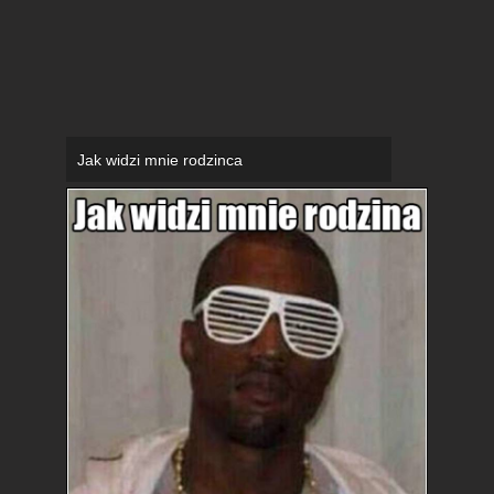
Jak widzi mnie rodzinca