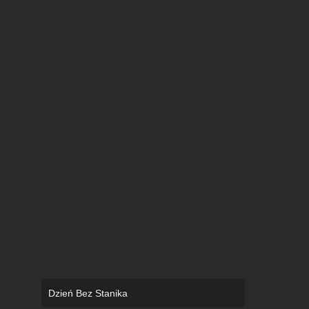
Dzień Bez Stanika