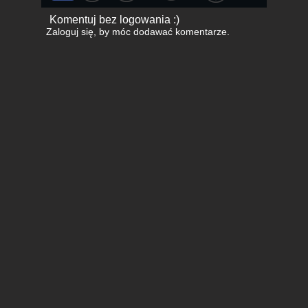
Komentuj bez logowania :)
Zaloguj się
, by móc dodawać komentarze.