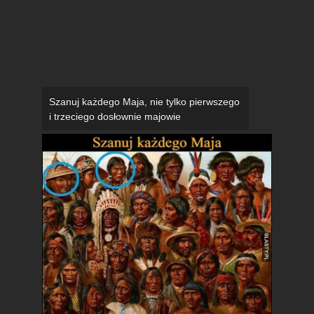
Szanuj każdego Maja, nie tylko pierwszego
i trzeciego dosłownie majowie