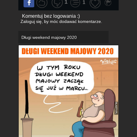
1
1
Komentuj bez logowania :)
Zaloguj się
, by móc dodawać komentarze.
Długi weekend majowy 2020