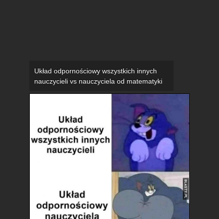
Układ odpornościowy wszystkich innych
nauczycieli vs nauczyciela od matematyki