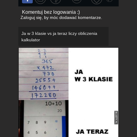
Komentuj bez logowania :)
Zaloguj się
, by móc dodawać komentarze.
Ja w 3 klasie vs ja teraz liczy obliczenia
kalkulator