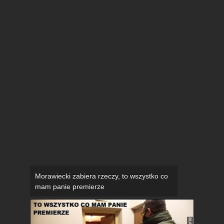
Morawiecki zabiera rzeczy, to wszystko co
mam panie premierze