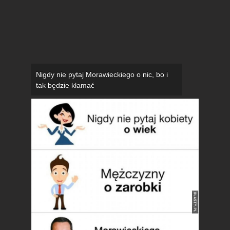
Nigdy nie pytaj Morawieckiego o nic, bo i
tak będzie kłamać