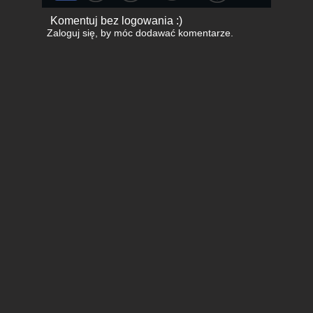
Komentuj bez logowania :)
Zaloguj się
, by móc dodawać komentarze.