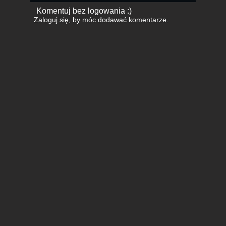
Komentuj bez logowania :)
Zaloguj się
, by móc dodawać komentarze.