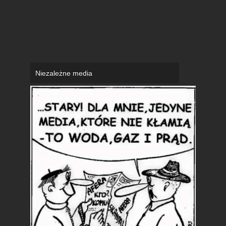
Niezależne media