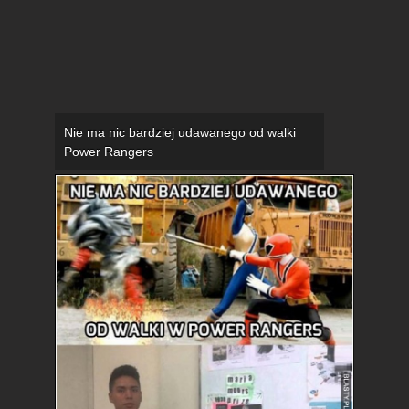
Nie ma nic bardziej udawanego od walki
Power Rangers