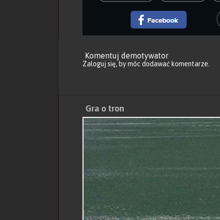
Komentuj demotywator
Zaloguj się
, by móc dodawać komentarze.
Gra o tron