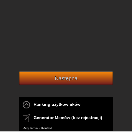
Następna
Ranking użytkowników
Generator Memów (bez rejestracji)
Regulamin
Kontakt