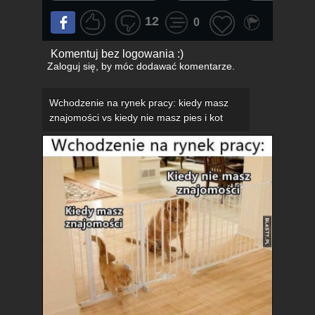
12
0
Komentuj bez logowania :)
Zaloguj się
, by móc dodawać komentarze.
Wchodzenie na rynek pracy: kiedy masz
znajomości vs kiedy nie masz pies i kot