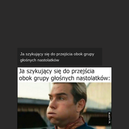
Ja szykujący się do przejścia obok grupy
głośnych nastolatków