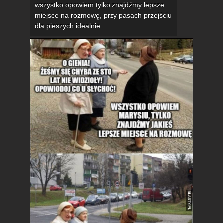
wszystko opowiem tylko znajdźmy lepsze
miejsce na rozmowę, przy pasach przejściu
dla pieszych idealnie