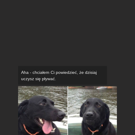
Aha - chciałem Ci powiedzieć, że dzisiaj
uczysz się pływać.