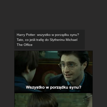
Harry Potter: wszystko w porządku synu?
Tato, co jeśli trafię do Slytherinu Michael
The Office