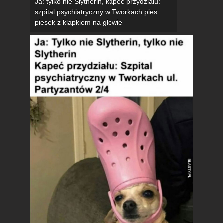
Ja: tylko nie Slytherin, kapeć przydziału:
szpital psychiatryczny w Tworkach pies
piesek z klapkiem na głowie