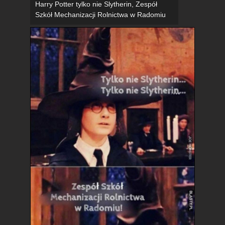
Harry Potter tylko nie Slytherin, Zespół
Szkół Mechanizacji Rolnictwa w Radomiu